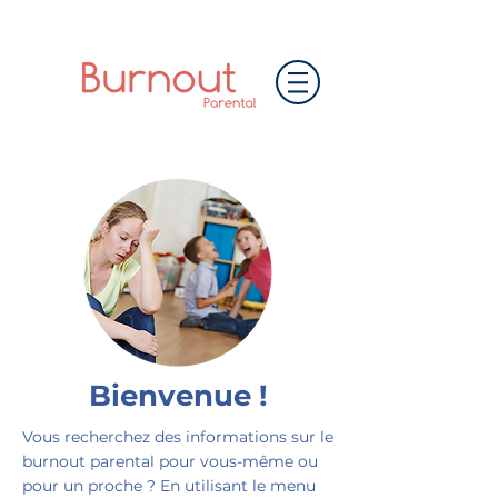
Bienvenue !
Vous recherchez des informations sur le
burnout parental pour vous-même ou
pour un proche ? En utilisant le menu