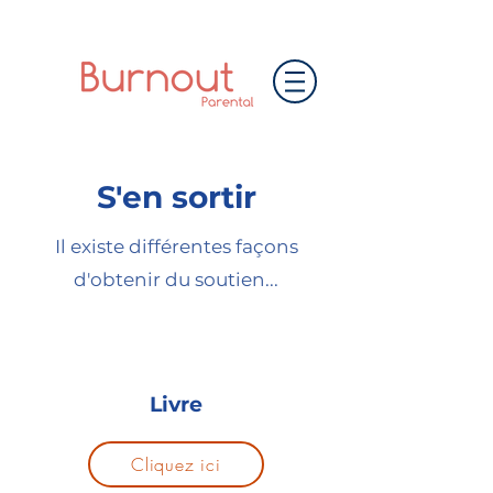
S'en sortir
Il existe différentes façons
d'obtenir du soutien...
Livre
Cliquez ici